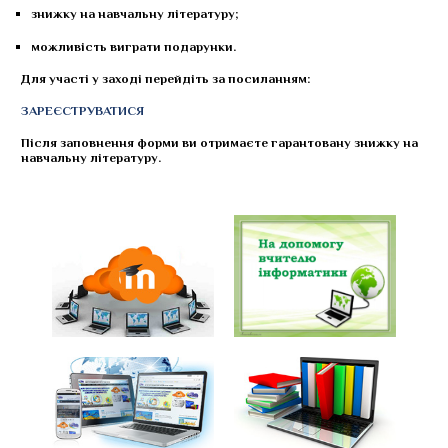
знижку на навчальну літературу;
можливість виграти подарунки.
Для участі у заході перейдіть за посиланням:
ЗАРЕЄСТРУВАТИСЯ
Після заповнення форми ви отримаєте гарантовану знижку на
навчальну літературу.